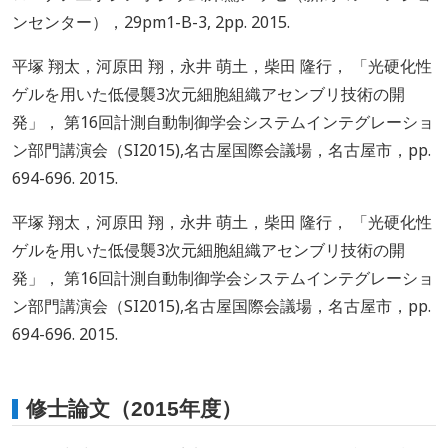
ンセンター），29pm1-B-3, 2pp. 2015.
平塚 翔太，河原田 翔，永井 萌土，柴田 隆行， 「光硬化性
ゲルを用いた低侵襲3次元細胞組織アセンブリ技術の開
発」， 第16回計測自動制御学会システムインテグレーショ
ン部門講演会（SI2015),名古屋国際会議場，名古屋市，pp.
694-696. 2015.
平塚 翔太，河原田 翔，永井 萌土，柴田 隆行， 「光硬化性
ゲルを用いた低侵襲3次元細胞組織アセンブリ技術の開
発」， 第16回計測自動制御学会システムインテグレーショ
ン部門講演会（SI2015),名古屋国際会議場，名古屋市，pp.
694-696. 2015.
修士論文（2015年度）