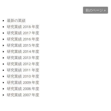
前のページ »
最新の業績
研究業績 2018 年度
研究業績 2017 年度
研究業績 2016 年度
研究業績 2015 年度
研究業績 2014 年度
研究業績 2013 年度
研究業績 2012 年度
研究業績 2011 年度
研究業績 2010 年度
研究業績 2009 年度
研究業績 2008 年度
研究業績 2007 年度