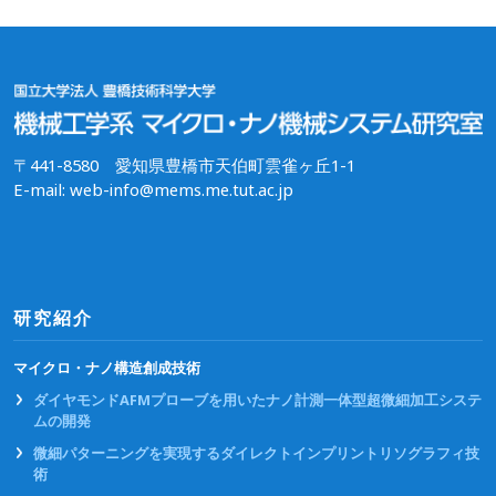
〒441-8580 愛知県豊橋市天伯町雲雀ヶ丘1-1
E-mail: web-info@mems.me.tut.ac.jp
研究紹介
マイクロ・ナノ構造創成技術
ダイヤモンドAFMプローブを用いたナノ計測一体型超微細加工システ
ムの開発
微細パターニングを実現するダイレクトインプリントリソグラフィ技
術