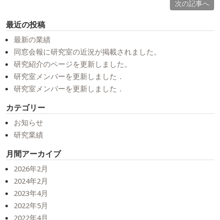
次の記事へ
最近の投稿
最新の業績
同窓会報に研究室の近況が掲載されました。
研究紹介のページを更新しました。
研究室メンバーを更新しました．
研究室メンバーを更新しました．
カテゴリー
お知らせ
研究業績
月間アーカイブ
2026年2月
2024年2月
2023年4月
2022年5月
2022年4月