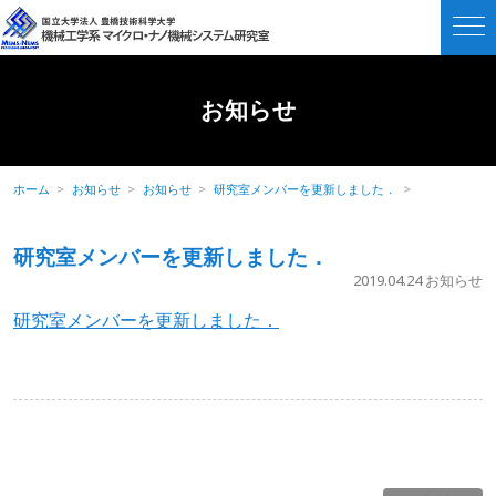
お知らせ
ホーム
お知らせ
お知らせ
研究室メンバーを更新しました．
研究室メンバーを更新しました．
2019.04.24
お知らせ
研究室メンバーを更新しました．