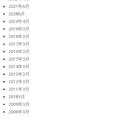
2021年6月
2020年6月
2019年4月
2019年3月
2018年3月
2017年3月
2016年3月
2015年3月
2014年3月
2013年3月
2012年3月
2011年3月
2010年3月
2009年3月
2008年3月