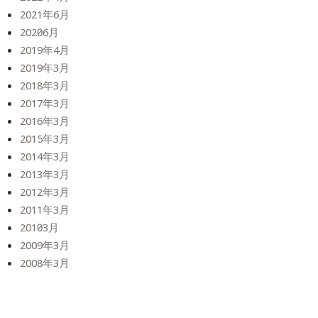
2021年6月
2020年6月
2019年4月
2019年3月
2018年3月
2017年3月
2016年3月
2015年3月
2014年3月
2013年3月
2012年3月
2011年3月
2010年3月
2009年3月
2008年3月