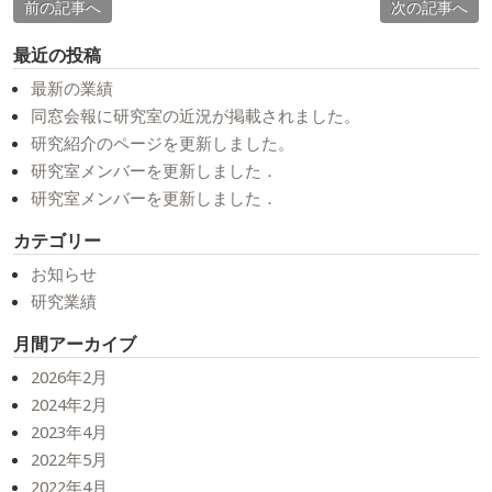
前の記事へ
次の記事へ
最近の投稿
最新の業績
同窓会報に研究室の近況が掲載されました。
研究紹介のページを更新しました。
研究室メンバーを更新しました．
研究室メンバーを更新しました．
カテゴリー
お知らせ
研究業績
月間アーカイブ
2026年2月
2024年2月
2023年4月
2022年5月
2022年4月