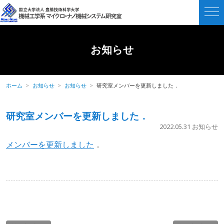
お知らせ
ホーム
お知らせ
お知らせ
研究室メンバーを更新しました．
研究室メンバーを更新しました．
2022.05.31
お知らせ
メンバーを更新しました
．